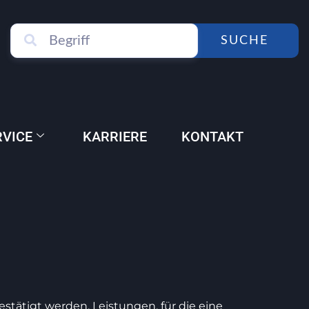
SUCHE
RVICE
KARRIERE
KONTAKT
estätigt werden. Leistungen, für die eine