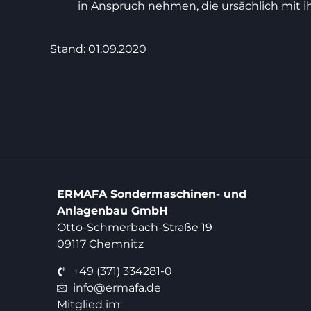
in Anspruch nehmen, die ursächlich mit
Stand: 01.09.2020
ERMAFA Sondermaschinen- und
Anlagenbau GmbH
Otto-Schmerbach-Straße 19
09117 Chemnitz
+49 (371) 334281-0
info@ermafa.de
Mitglied im: