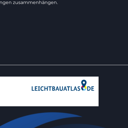
chtungen zusammenhängen.