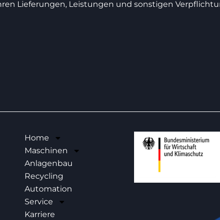
 ihren Lieferungen, Leistungen und sonstigen Verpfli
Home
Maschinen
Anlagenbau
Recycling
Automation
Service
Karriere