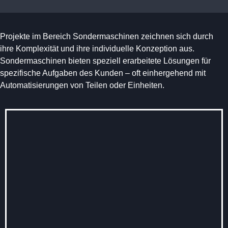
Projekte im Bereich Sondermaschinen zeichnen sich durch
ihre Komplexität und ihre individuelle Konzeption aus.
Sondermaschinen bieten speziell erarbeitete Lösungen für
spezifische Aufgaben des Kunden – oft einhergehend mit
Automatisierungen von Teilen oder Einheiten.