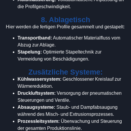
die Profilgeschwindigkeit.
8. Ablagetisch
Hier werden die fertigen Profile gesammelt und gestapelt:
Transportband:
Automatischer Materialfluss vom
Abzug zur Ablage.
Stapelung:
Optimierte Stapeltechnik zur
Vermeidung von Beschädigungen.
Zusätzliche Systeme:
Kühlwassersystem:
Geschlossener Kreislauf zur
Wärmereduktion.
Druckluftsystem:
Versorgung der pneumatischen
Steuerungen und Ventile.
Absaugsysteme:
Staub- und Dampfabsaugung
während des Misch- und Extrusionsprozesses.
Prozessleitsystem:
Überwachung und Steuerung
der gesamten Produktionslinie.