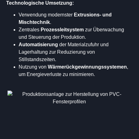
Technologische Umsetzung:
Verwendung modernster
Extrusions- und
Mischtechnik
.
Zentrales
Prozessleitsystem
zur Überwachung
und Steuerung der Produktion.
Automatisierung
der Materialzufuhr und
Lagerhaltung zur Reduzierung von
Stillstandszeiten.
Nutzung von
Wärmerückgewinnungssystemen
,
um Energieverluste zu minimieren.