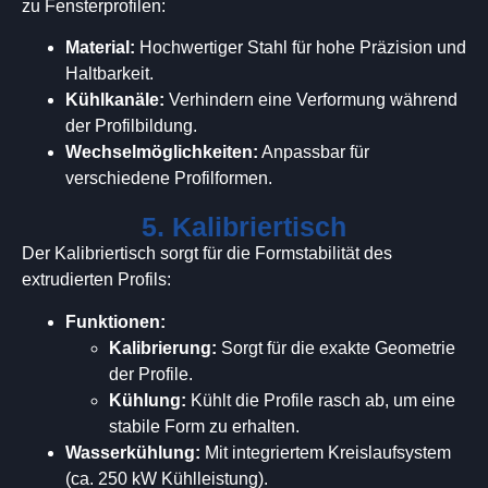
zu Fensterprofilen:
Material:
Hochwertiger Stahl für hohe Präzision und
Haltbarkeit.
Kühlkanäle:
Verhindern eine Verformung während
der Profilbildung.
Wechselmöglichkeiten:
Anpassbar für
verschiedene Profilformen.
5. Kalibriertisch
Der Kalibriertisch sorgt für die Formstabilität des
extrudierten Profils:
Funktionen:
Kalibrierung:
Sorgt für die exakte Geometrie
der Profile.
Kühlung:
Kühlt die Profile rasch ab, um eine
stabile Form zu erhalten.
Wasserkühlung:
Mit integriertem Kreislaufsystem
(ca. 250 kW Kühlleistung).