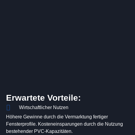
Erwartete Vorteile:
Wirtschaftlicher Nutzen
Höhere Gewinne durch die Vermarktung fertiger
Fensterprofile. Kosteneinsparungen durch die Nutzung
bestehender PVC-Kapazitäten.