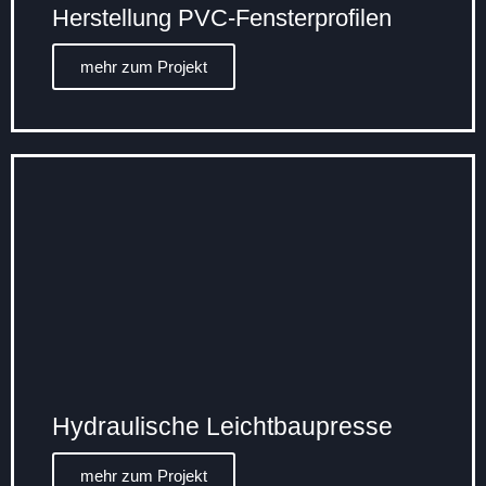
Herstellung PVC-Fensterprofilen
mehr zum Projekt
Hydraulische Leichtbaupresse
mehr zum Projekt