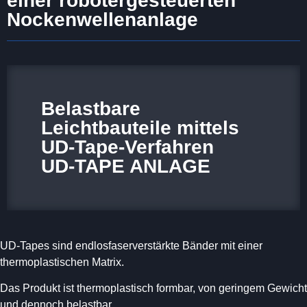
einer robotergesteuerten
Nockenwellenanlage
Belastbare
Leichtbauteile mittels
UD-Tape-Verfahren
UD-TAPE ANLAGE
UD-Tapes sind endlosfaserverstärkte Bänder mit einer
thermoplastischen Matrix.
Das Produkt ist thermoplastisch formbar, von geringem Gewicht
und dennoch belastbar.