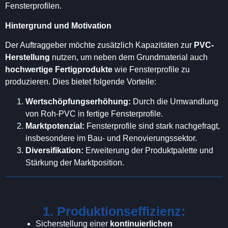
Fensterprofilen.
Hintergrund und Motivation
Der Auftraggeber möchte zusätzlich Kapazitäten zur
PVC-
Herstellung
nutzen, um neben dem Grundmaterial auch
hochwertige Fertigprodukte
wie Fensterprofile zu
produzieren. Dies bietet folgende Vorteile:
Wertschöpfungserhöhung:
Durch die Umwandlung
von Roh-PVC in fertige Fensterprofile.
Marktpotenzial:
Fensterprofile sind stark nachgefragt,
insbesondere im Bau- und Renovierungssektor.
Diversifikation:
Erweiterung der Produktpalette und
Stärkung der Marktposition.
1. Produktionseffizienz:
Sicherstellung einer
kontinuierlichen