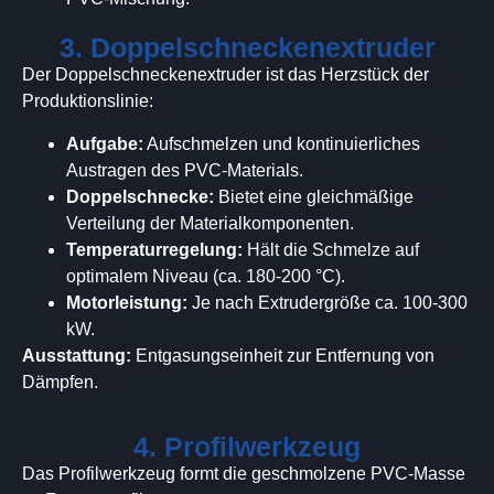
3. Doppelschneckenextruder
Der Doppelschneckenextruder ist das Herzstück der
Produktionslinie:
Aufgabe:
Aufschmelzen und kontinuierliches
Austragen des PVC-Materials.
Doppelschnecke:
Bietet eine gleichmäßige
Verteilung der Materialkomponenten.
Temperaturregelung:
Hält die Schmelze auf
optimalem Niveau (ca. 180-200 °C).
Motorleistung:
Je nach Extrudergröße ca. 100-300
kW.
Ausstattung:
Entgasungseinheit zur Entfernung von
Dämpfen.
4. Profilwerkzeug
Das Profilwerkzeug formt die geschmolzene PVC-Masse