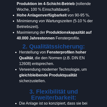
Produktion im 4-Schicht-Betrieb
(rollende
Woche, 100 % Einschaltdauer).
Hohe Anlagenverfügbarkeit
von 90-95 %.
Minimierung von Wartungszeiten (5-10 % der
Betriebszeit).
Maximierung der
Produktionskapazität auf
40.000 Jahrestonnen
Fensterprofile.
2. Qualitätssicherung:
Herstellung von
Fensterprofilen hoher
Qualität
, die den Normen (z.B. DIN EN
12608) entsprechen.
Verwendung moderner Technologie, um
gleichbleibende Produktqualität
sicherzustellen.
3. Flexibilität und
Erweiterbarkeit:
Die Anlage ist so konzipiert, dass sie bei