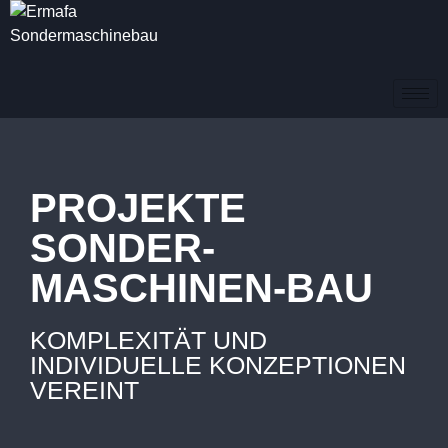
PROJEKTE
SONDER-
MASCHINEN-BAU
KOMPLEXITÄT UND
INDIVIDUELLE KONZEPTIONEN
VEREINT