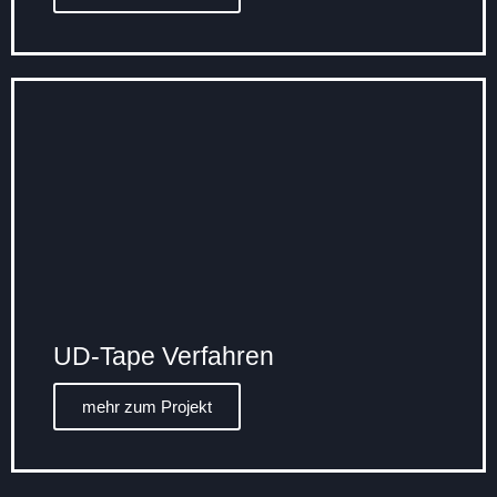
UD-Tape Verfahren
mehr zum Projekt