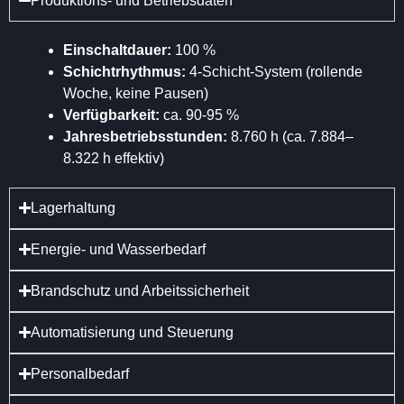
Produktions- und Betriebsdaten
Einschaltdauer:
100 %
Schichtrhythmus:
4-Schicht-System (rollende
Woche, keine Pausen)
Verfügbarkeit:
ca. 90-95 %
Jahresbetriebsstunden:
8.760 h (ca. 7.884–
8.322 h effektiv)
Lagerhaltung
Energie- und Wasserbedarf
Brandschutz und Arbeitssicherheit
Automatisierung und Steuerung
Personalbedarf