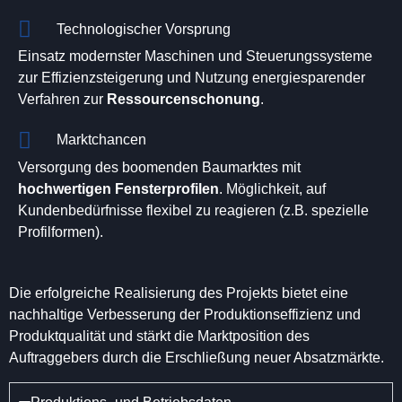
Technologischer Vorsprung
Einsatz modernster Maschinen und Steuerungssysteme
zur Effizienzsteigerung und Nutzung energiesparender
Verfahren zur
Ressourcenschonung
.
Marktchancen
Versorgung des boomenden Baumarktes mit
hochwertigen Fensterprofilen
. Möglichkeit, auf
Kundenbedürfnisse flexibel zu reagieren (z.B. spezielle
Profilformen).
Die erfolgreiche Realisierung des Projekts bietet eine
nachhaltige Verbesserung der Produktionseffizienz und
Produktqualität und stärkt die Marktposition des
Auftraggebers durch die Erschließung neuer Absatzmärkte.