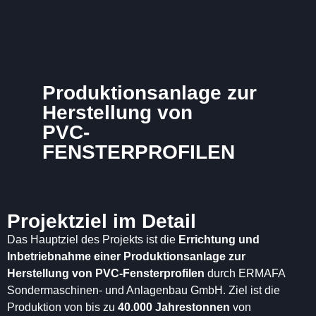
Produktionsanlage zur
Herstellung von
PVC-
FENSTERPROFILEN
Projektziel im Detail
Das Hauptziel des Projekts ist die
Errichtung und
Inbetriebnahme einer Produktionsanlage zur
Herstellung von PVC-Fensterprofilen
durch ERMAFA
Sondermaschinen- und Anlagenbau GmbH. Ziel ist die
Produktion von bis zu
40.000 Jahrestonnen
von