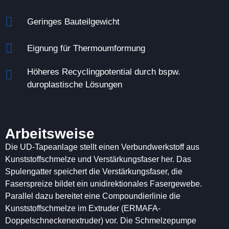
Geringes Bauteilgewicht
Eignung für Thermoumformung
Höheres Recyclingpotential durch bspw.
duroplastische Lösungen
Arbeitsweise
Die UD-Tapeanlage stellt einen Verbundwerkstoff aus
Kunststoffschmelze und Verstärkungsfaser her. Das
Spulengatter speichert die Verstärkungsfaser, die
Faserspreize bildet ein unidirektionales Fasergewebe.
Parallel dazu bereitet eine Compoundierlinie die
Kunststoffschmelze im Extruder (ERMAFA-
Doppelschneckenextruder) vor. Die Schmelzepumpe