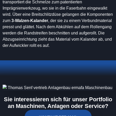
transportiert die Schmelze zum patentierten
Imprägnierwerkzeug, wo sie in die Faserbahn eingewalkt
wird. Über eine Breitschlitzdüse gelangen die Komponenten
zum
3-Walzen-Kalander
, der sie zu einem Verbundmaterial
presst und glättet. Nach dem Abkühlen auf dem Rollengang
werden die Randstreifen beschnitten und aufgerollt. Die
Abzugseinrichtung zieht das Material vom Kalander ab, und
der Aufwickler rollt es auf.
Sie interessieren sich für unser Portfolio
an Maschinen, Anlagen oder Service?