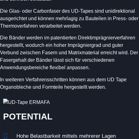
Die Glas- oder Carbonfaser des UD-Tapes sind unidirektional
ausgerichtet und können mehrlagig zu Bauteilen in Press- oder
Thermoverfahren verarbeitet werden.
Die Bänder werden im patentierten Direktimprägnierverfahren
hergestellt, wodurch ein hoher Imprägniergrad und guter
Verbund zwischen Fasern und Matrixmaterial erreicht wird. Der
Fasergehalt der Bänder lässt sich für verschiedenen
Anwendungsbereiche flexibel anpassen.
In weiteren Verfahrensschritten können aus dem UD Tape
Organobleche und Formteile hergestellt werden.
POTENTIAL
Hohe Belastbarkeit mittels mehrerer Lagen