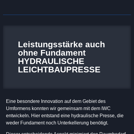
Leistungsstärke auch
ohne Fundament
HYDRAULISCHE
LEICHTBAUPRESSE
Eine besondere Innovation auf dem Gebiet des
Umformens konnten wir gemeinsam mit dem IWC
entwickeln. Hier entstand eine hydraulische Presse, die
weder Fundament noch Unterkellerung benötigt.