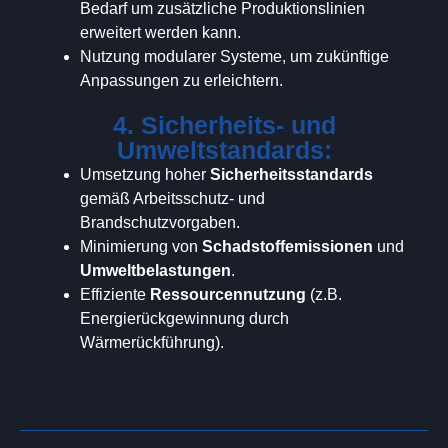
Bedarf um zusätzliche Produktionslinien
erweitert werden kann.
Nutzung modularer Systeme, um zukünftige
Anpassungen zu erleichtern.
4. Sicherheits- und
Umweltstandards:
Umsetzung hoher
Sicherheitsstandards
gemäß Arbeitsschutz- und
Brandschutzvorgaben.
Minimierung von
Schadstoffemissionen
und
Umweltbelastungen
.
Effiziente
Ressourcennutzung
(z.B.
Energierückgewinnung durch
Wärmerückführung).