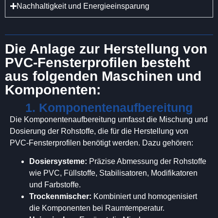
Nachhaltigkeit und Energieeinsparung
Die Anlage zur Herstellung von
PVC-Fensterprofilen besteht
aus folgenden Maschinen und
Komponenten:
1. Komponentenaufbereitung
Die Komponentenaufbereitung umfasst die Mischung und
Dosierung der Rohstoffe, die für die Herstellung von
PVC-Fensterprofilen benötigt werden. Dazu gehören:
Dosiersysteme:
Präzise Abmessung der Rohstoffe
wie PVC, Füllstoffe, Stabilisatoren, Modifikatoren
und Farbstoffe.
Trockenmischer:
Kombiniert und homogenisiert
die Komponenten bei Raumtemperatur.