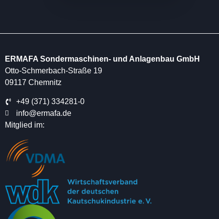
ERMAFA Sondermaschinen- und Anlagenbau GmbH
Otto-Schmerbach-Straße 19
09117 Chemnitz
+49 (371) 334281-0
info@ermafa.de
Mitglied im: