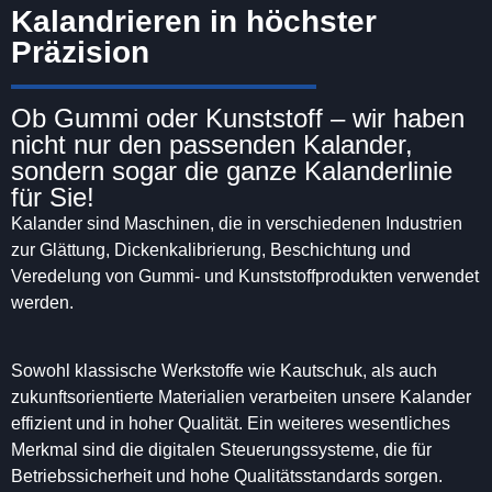
Kalandrieren in höchster
Präzision
Ob Gummi oder Kunststoff – wir haben
nicht nur den passenden Kalander,
sondern sogar die ganze Kalanderlinie
für Sie!
Kalander sind Maschinen, die in verschiedenen Industrien
zur Glättung, Dickenkalibrierung, Beschichtung und
Veredelung von Gummi- und Kunststoffprodukten verwendet
werden.
Sowohl klassische Werkstoffe wie Kautschuk, als auch
zukunftsorientierte Materialien verarbeiten unsere Kalander
effizient und in hoher Qualität. Ein weiteres wesentliches
Merkmal sind die digitalen Steuerungssysteme, die für
Betriebssicherheit und hohe Qualitätsstandards sorgen.