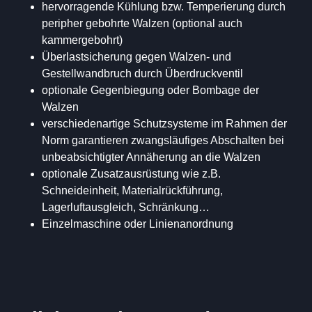
hervorragende Kühlung bzw. Temperierung durch
peripher gebohrte Walzen (optional auch
kammergebohrt)
Überlastsicherung gegen Walzen- und
Gestellwandbruch durch Überdruckventil
optionale Gegenbiegung oder Bombage der
Walzen
verschiedenartige Schutzsysteme im Rahmen der
Norm garantieren zwangsläufiges Abschalten bei
unbeabsichtigter Annäherung an die Walzen
optionale Zusatzausrüstung wie z.B.
Schneideinheit, Materialrückführung,
Lagerluftausgleich, Schränkung…
Einzelmaschine oder Linienanordnung