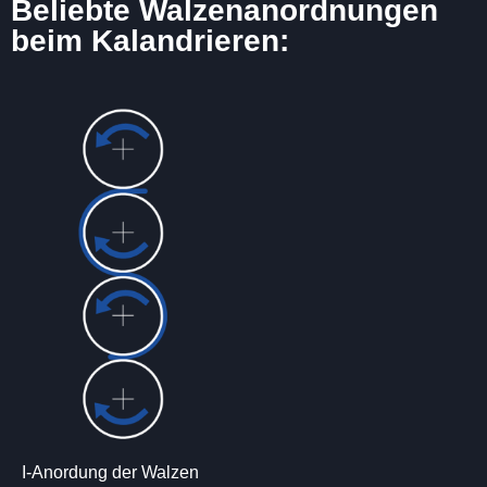
Beliebte Walzenanordnungen
beim Kalandrieren:
I-Anordung der Walzen