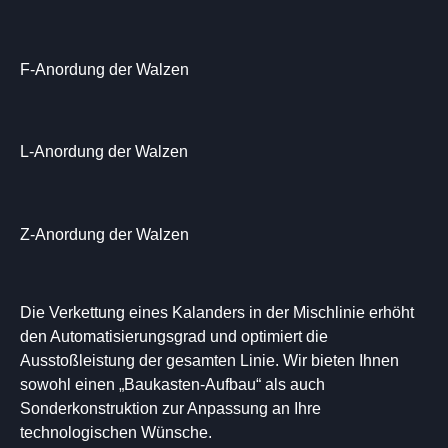
F-Anordung der Walzen
L-Anordung der Walzen
Z-Anordung der Walzen
Die Verkettung eines Kalanders in der Mischlinie erhöht
den Automatisierungsgrad und optimiert die
Ausstoßleistung der gesamten Linie. Wir bieten Ihnen
sowohl einen „Baukasten-Aufbau“ als auch
Sonderkonstruktion zur Anpassung an Ihre
technologischen Wünsche.