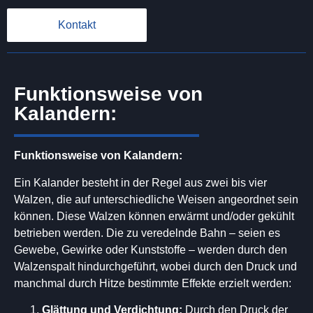
Kontakt
Funktionsweise von
Kalandern:
Funktionsweise von Kalandern:
Ein Kalander besteht in der Regel aus zwei bis vier
Walzen, die auf unterschiedliche Weisen angeordnet sein
können. Diese Walzen können erwärmt und/oder gekühlt
betrieben werden. Die zu veredelnde Bahn – seien es
Gewebe, Gewirke oder Kunststoffe – werden durch den
Walzenspalt hindurchgeführt, wobei durch den Druck und
manchmal durch Hitze bestimmte Effekte erzielt werden:
Glättung und Verdichtung:
Durch den Druck der