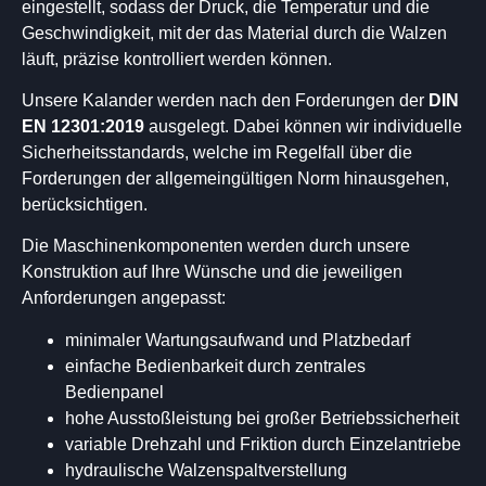
eingestellt, sodass der Druck, die Temperatur und die
Geschwindigkeit, mit der das Material durch die Walzen
läuft, präzise kontrolliert werden können.
Unsere Kalander werden nach den Forderungen der
DIN
EN 12301:2019
ausgelegt. Dabei können wir individuelle
Sicherheitsstandards, welche im Regelfall über die
Forderungen der allgemeingültigen Norm hinausgehen,
berücksichtigen.
Die Maschinenkomponenten werden durch unsere
Konstruktion auf Ihre Wünsche und die jeweiligen
Anforderungen angepasst:
minimaler Wartungsaufwand und Platzbedarf
einfache Bedienbarkeit durch zentrales
Bedienpanel
hohe Ausstoßleistung bei großer Betriebssicherheit
variable Drehzahl und Friktion durch Einzelantriebe
hydraulische Walzenspaltverstellung