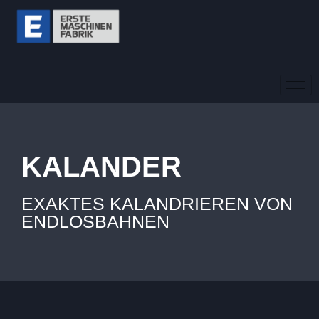
KALANDER
EXAKTES KALANDRIEREN VON
ENDLOSBAHNEN