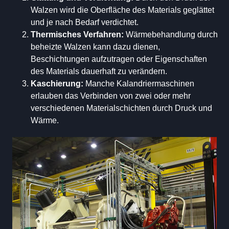
Walzen wird die Oberfläche des Materials geglättet
und je nach Bedarf verdichtet.
Thermisches Verfahren:
Wärmebehandlung durch
beheizte Walzen kann dazu dienen,
Beschichtungen aufzutragen oder Eigenschaften
des Materials dauerhaft zu verändern.
Kaschierung:
Manche Kalandriermaschinen
erlauben das Verbinden von zwei oder mehr
verschiedenen Materialschichten durch Druck und
Wärme.