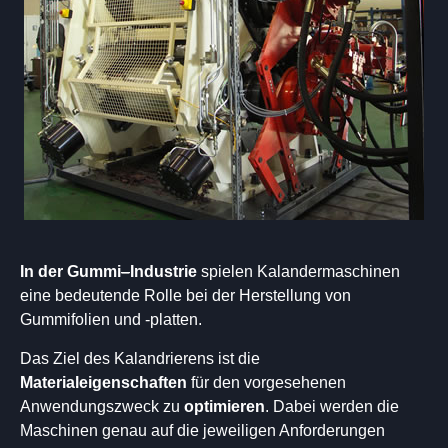
In der
Gummi
–
Industrie
spielen Kalandermaschinen
eine bedeutende Rolle bei der Herstellung von
Gummifolien und -platten.
Das Ziel des Kalandrierens ist die
Materialeigenschaften
für den vorgesehenen
Anwendungszweck zu
optimieren
. Dabei werden die
Maschinen genau auf die jeweiligen Anforderungen