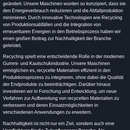
geändert. Unsere Maschinen wurden so konzipiert, dass sie
den Energieverbrauch reduzieren und die Abfallproduktion
minimieren. Durch innovative Technologien wie Recycling
von Produktionsabfällen und die Integration von
erneuerbaren Energien in den Betriebsprozess haben wir
einen großen Beitrag zur Nachhaltigkeit der Branche
geleistet.
Recycling spielt eine entscheidende Rolle in der modernen
Gummi- und Kautschukindustrie. Unsere Maschinen
ermöglichen es, recycelte Materialien effizient in den
Produktionsprozess zu integrieren, ohne dabei die Qualität
der Endprodukte zu beeinträchtigen. Darüber hinaus
investieren wir in Forschung und Entwicklung, um neue
Verfahren zur Aufbereitung von recycelten Materialien zu
verbessern und deren Einsatzmöglichkeiten in
verschiedenen Anwendungen zu erweitern.
Nachhaltigkeit ist nicht nur ein Ziel, sondern auch eine