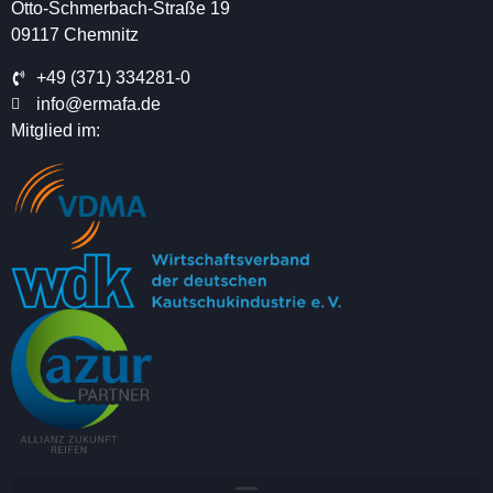
Otto-Schmerbach-Straße 19
09117 Chemnitz
+49 (371) 334281-0
info@ermafa.de
Mitglied im: