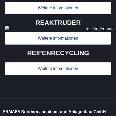
Weitere Informationen
REAKTRUDER
Weitere Informationen
REIFENRECYCLING
Weitere Informationen
ERMAFA Sondermaschinen- und Anlagenbau GmbH