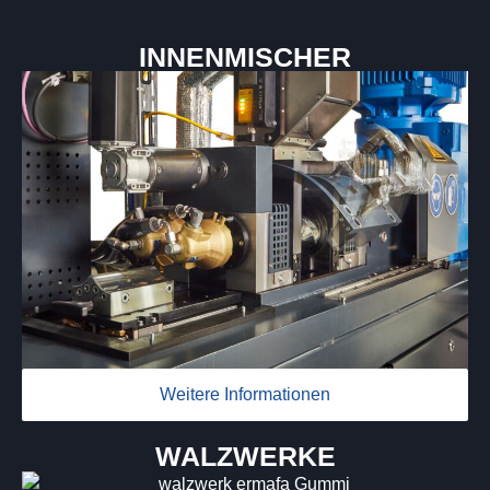
INNENMISCHER
Weitere Informationen
WALZWERKE