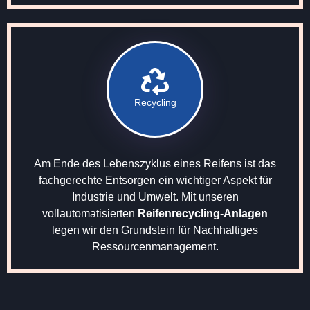
Recycling
Am Ende des Lebenszyklus eines Reifens ist das
fachgerechte Entsorgen ein wichtiger Aspekt für
Industrie und Umwelt. Mit unseren
vollautomatisierten
Reifenrecycling-Anlagen
legen wir den Grundstein für Nachhaltiges
Ressourcenmanagement.