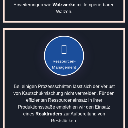
Erweiterungen wie
Walzwerke
mit temperierbaren
Walzen.
Ressourcen-
Management
Bei einigen Prozessschritten lässt sich der Verlust
von Kautschukmischung nicht vermeiden. Für den
effizienten Ressourceneinsatz in Ihrer
Produktionsstraße empfehlen wir den Einsatz
eines
Reaktruders
zur Aufbereitung von
Reststücken.