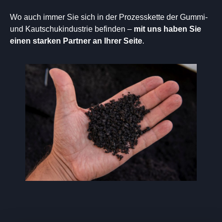
Wo auch immer Sie sich in der Prozesskette der Gummi-
und Kautschukindustrie befinden –
mit uns haben Sie
einen starken Partner an Ihrer Seite
.