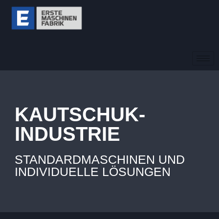
KAUTSCHUK-
INDUSTRIE
STANDARDMASCHINEN UND
INDIVIDUELLE LÖSUNGEN​