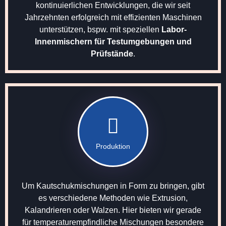
kontinuierlichen Entwicklungen, die wir seit
Jahrzehnten erfolgreich mit effizienten Maschinen
unterstützen, bspw. mit speziellen
Labor-
Innenmischern für Testumgebungen und
Prüfstände
.
Produktion
Um Kautschukmischungen in Form zu bringen, gibt
es verschiedene Methoden wie Extrusion,
Kalandrieren oder Walzen. Hier bieten wir gerade
für temperaturempfindliche Mischungen besondere