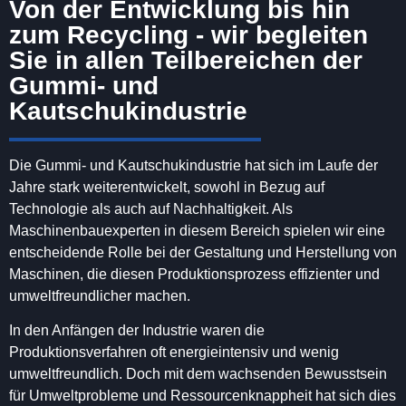
Von der Entwicklung bis hin
zum Recycling - wir begleiten
Sie in allen Teilbereichen der
Gummi- und
Kautschukindustrie
Die Gummi- und Kautschukindustrie hat sich im Laufe der
Jahre stark weiterentwickelt, sowohl in Bezug auf
Technologie als auch auf Nachhaltigkeit. Als
Maschinenbauexperten in diesem Bereich spielen wir eine
entscheidende Rolle bei der Gestaltung und Herstellung von
Maschinen, die diesen Produktionsprozess effizienter und
umweltfreundlicher machen.
In den Anfängen der Industrie waren die
Produktionsverfahren oft energieintensiv und wenig
umweltfreundlich. Doch mit dem wachsenden Bewusstsein
für Umweltprobleme und Ressourcenknappheit hat sich dies