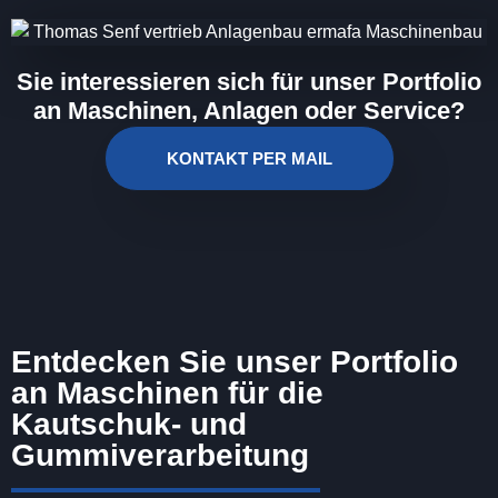
Sie interessieren sich für unser Portfolio
an Maschinen, Anlagen oder Service?
KONTAKT PER MAIL
Entdecken Sie unser Portfolio
an Maschinen für die
Kautschuk- und
Gummiverarbeitung