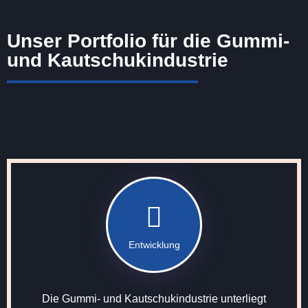
Unser Portfolio für die Gummi-
und Kautschukindustrie
Entwicklung
Die Gummi- und Kautschukindustrie unterliegt