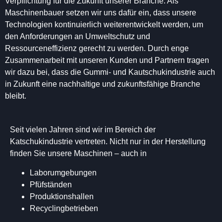
Verpflichtung für die Zukunft unserer Branche. Als
Maschinenbauer setzen wir uns dafür ein, dass unsere
Technologien kontinuierlich weiterentwickelt werden, um
den Anforderungen an Umweltschutz und
Ressourceneffizienz gerecht zu werden. Durch enge
Zusammenarbeit mit unseren Kunden und Partnern tragen
wir dazu bei, dass die Gummi- und Kautschukindustrie auch
in Zukunft eine nachhaltige und zukunftsfähige Branche
bleibt.
Seit vielen Jahren sind wir im Bereich der
Katschukindustrie vertreten. Nicht nur in der Herstellung
finden Sie unsere Maschinen – auch in
Laborumgebungen
Pfüfständen
Produktionshallen
Recyclingbetrieben